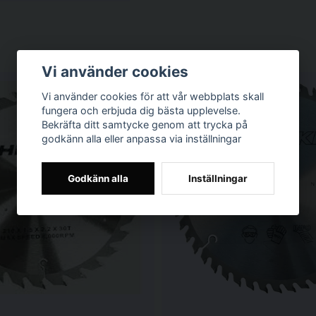
Vi använder cookies
Vi använder cookies för att vår webbplats skall
fungera och erbjuda dig bästa upplevelse.
Bekräfta ditt samtycke genom att trycka på
godkänn alla eller anpassa via inställningar
Godkänn alla
Inställningar