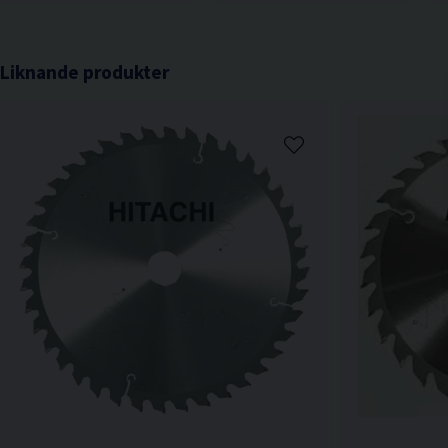
Liknande produkter