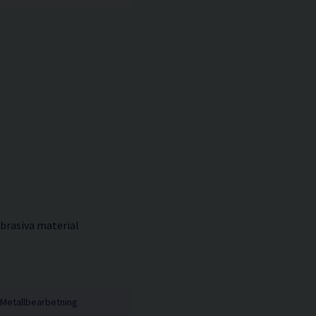
brasiva material
Metallbearbetning