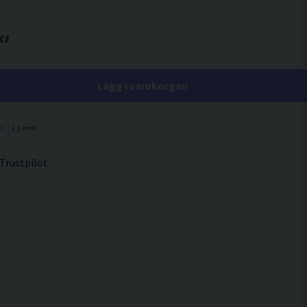
Lägg i varukorgen
 Trustpilot