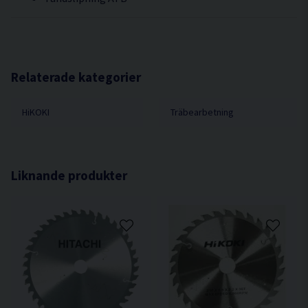
Relaterade kategorier
HiKOKI
Träbearbetning
Liknande produkter