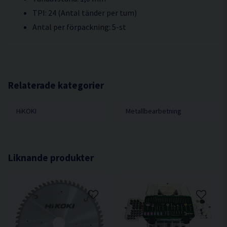
TPI: 24 (Antal tänder per tum)
Antal per förpackning: 5-st
Relaterade kategorier
HiKOKI
Metallbearbetning
Liknande produkter