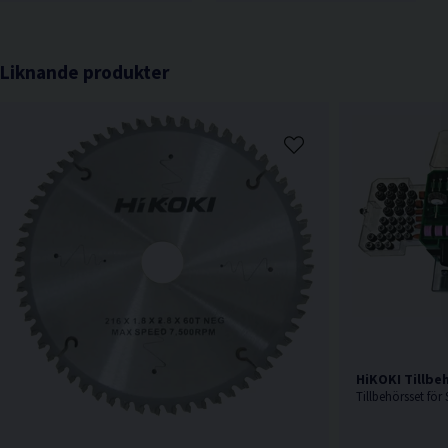
Liknande produkter
HiKOKI Tillbe
Tillbehörsset för