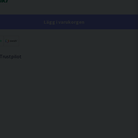
Lägg i varukorgen
 Trustpilot