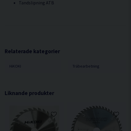
Tandslipning ATB
Relaterade kategorier
HiKOKI
Träbearbetning
Liknande produkter