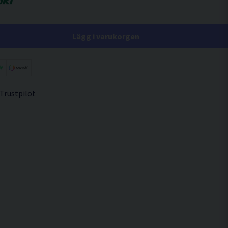
Lägg i varukorgen
 Trustpilot