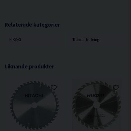
Relaterade kategorier
HiKOKI
Träbearbetning
Liknande produkter