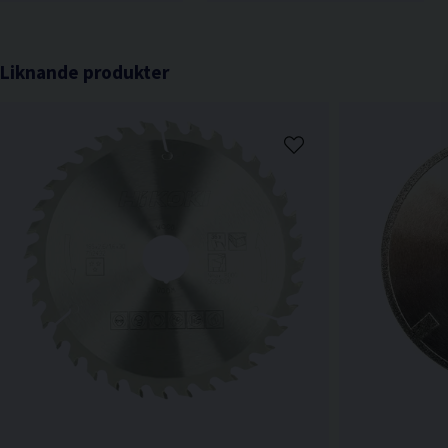
Liknande produkter