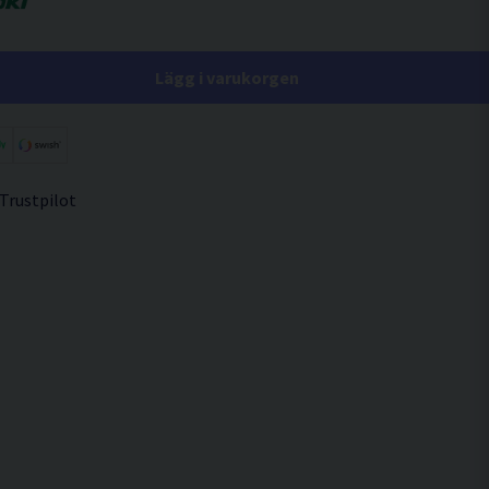
Lägg i varukorgen
 Trustpilot