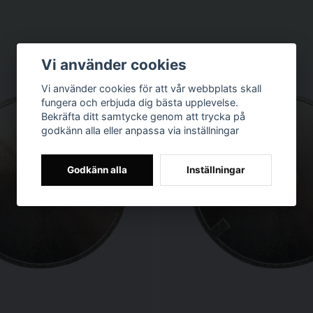
Vi använder cookies
Vi använder cookies för att vår webbplats skall
fungera och erbjuda dig bästa upplevelse.
Bekräfta ditt samtycke genom att trycka på
godkänn alla eller anpassa via inställningar
Godkänn alla
Inställningar