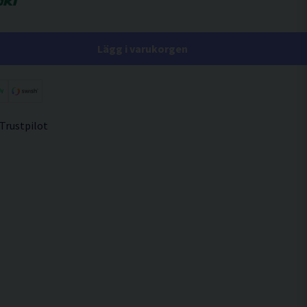
Lägg i varukorgen
 Trustpilot