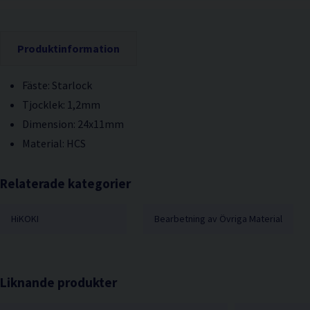
Produktinformation
Fäste: Starlock
Tjocklek: 1,2mm
Dimension: 24x11mm
Material: HCS
Relaterade kategorier
HiKOKI
Bearbetning av Övriga Material
Liknande produkter