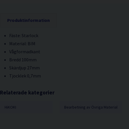
Produktinformation
Fäste: Starlock
Material: BIM
Vågformadkant
Bredd 100mm
Skärdjup 27mm
Tjocklek 0,7mm
Relaterade kategorier
HiKOKI
Bearbetning av Övriga Material