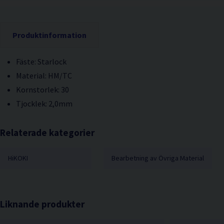
Produktinformation
Fäste: Starlock
Material: HM/TC
Kornstorlek: 30
Tjocklek: 2,0mm
Relaterade kategorier
HiKOKI
Bearbetning av Övriga Material
Liknande produkter