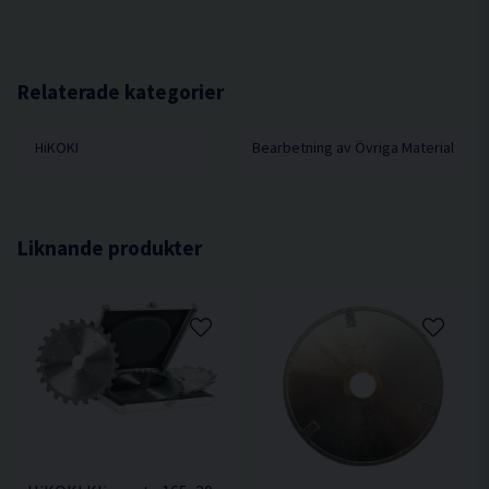
Relaterade kategorier
HiKOKI
Bearbetning av Övriga Material
Liknande produkter