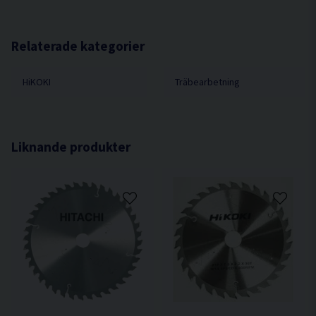
Relaterade kategorier
HiKOKI
Träbearbetning
Liknande produkter