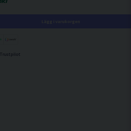
Lägg i varukorgen
 Trustpilot