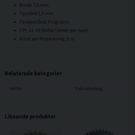
Bredd: 7,5 mm
Tjocklek:1,0 mm
Tandavstånd: Progressiv
TPI: 11-14 (Antal tänder per tum)
Antal per förpackning: 5-st
Relaterade kategorier
HiKOKI
Träbearbetning
Liknande produkter