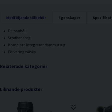
Medföljande tillbehör
Egenskaper
Specifikat
Djupanhåll
Stödhandtag
Komplett integrerat dammutsug
Förvaringsväska
Relaterade kategorier
Liknande produkter