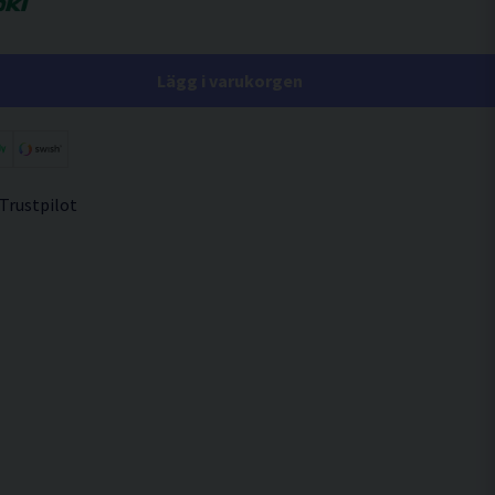
Lägg i varukorgen
 Trustpilot