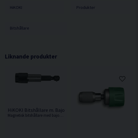
HiKOKI
Produkter
Bitshållare
Liknande produkter
HiKOKI Bitshållare m. Bajonettfattning
Magnetisk bitshållare med bajonettfattning