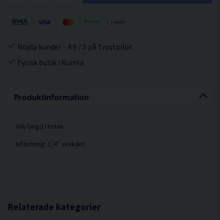
Nöjda kunder - 4.9 / 5 på Trustpilot
Fysisk butik i Kumla
Produktinformation
Välj längd i listan.
Infästning: 1/4'' sexkant
Relaterade kategorier