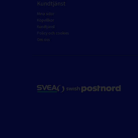
Kundtjänst
Mina sidor
Köpvillkor
Kundtjänst
Policy och cookies
Om oss