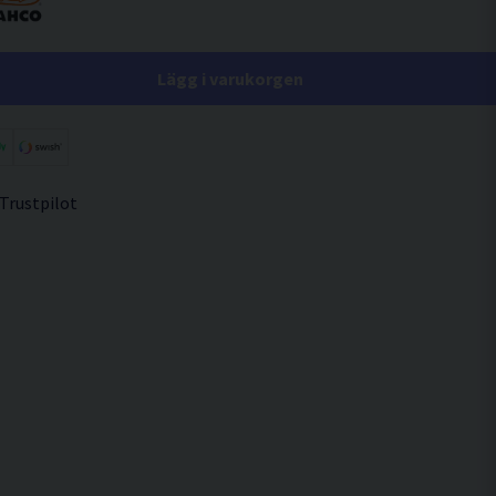
Lägg i varukorgen
 Trustpilot