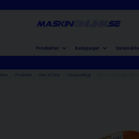
Produkter
Kampanjer
Varumärk
Hem
Produkter
Hem & Fritid
Friluftsverktyg
Bahco 10 Bågsåg Ergo