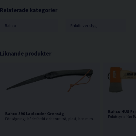
Relaterade kategorier
Bahco
Friluftsverktyg
Liknande produkter
Bahco HUS Fri
Bahco 396 Laplander Grensåg
Friluftsyxa från 
För sågning i både färskt och torrt trä, plast, ben m.m.