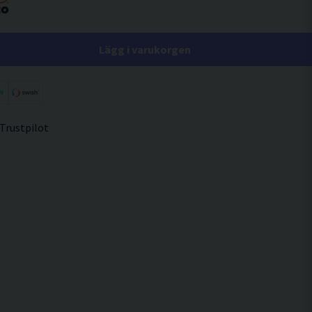
Lägg i varukorgen
 Trustpilot