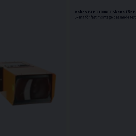
Bahco BLBT100AC1 Skena för 