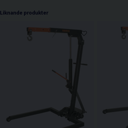
Liknande produkter