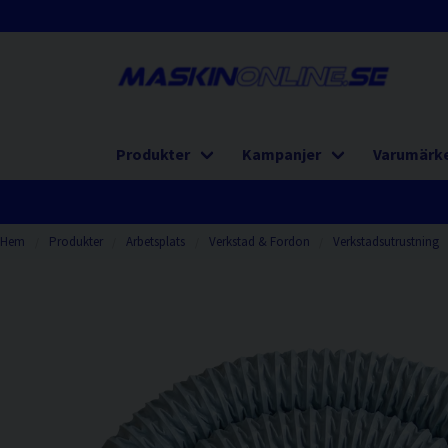
Produkter
Kampanjer
Varumärk
Hem
Produkter
Arbetsplats
Verkstad & Fordon
Verkstadsutrustning