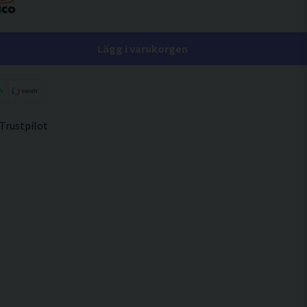
Lägg i varukorgen
 Trustpilot