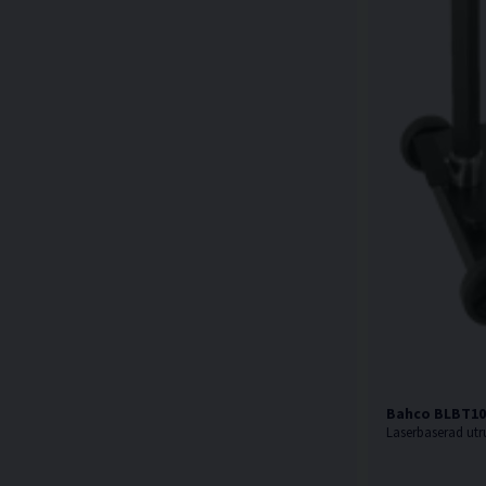
Bahco BLBT100