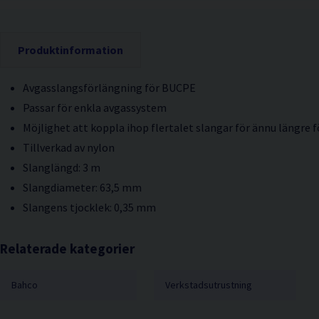
Produktinformation
Avgasslangsförlängning för BUCPE
Passar för enkla avgassystem
Möjlighet att koppla ihop flertalet slangar för ännu längre 
Tillverkad av nylon
Slanglängd: 3 m
Slangdiameter: 63,5 mm
Slangens tjocklek: 0,35 mm
Relaterade kategorier
Bahco
Verkstadsutrustning