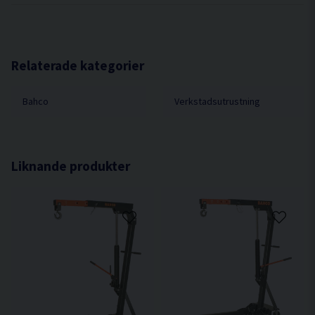
Relaterade kategorier
Bahco
Verkstadsutrustning
Liknande produkter