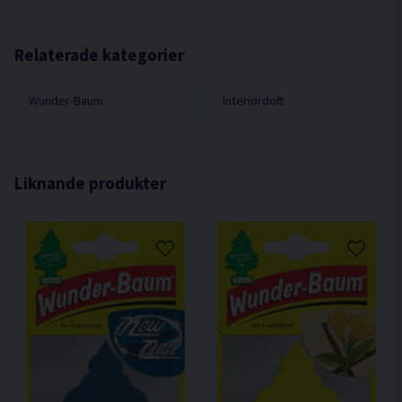
Relaterade kategorier
Wunder-Baum
Interiördoft
Liknande produkter