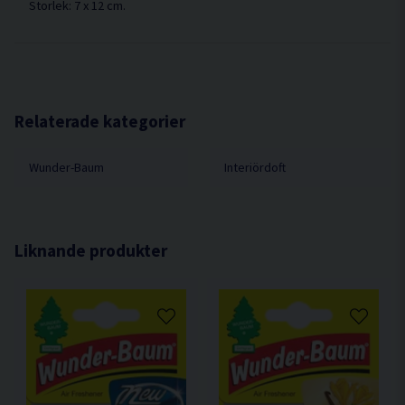
Storlek: 7 x 12 cm.
Relaterade kategorier
Wunder-Baum
Interiördoft
Liknande produkter