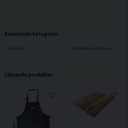
Relaterade kategorier
Muurikka
Grilltillbehör & Redskap
Liknande produkter