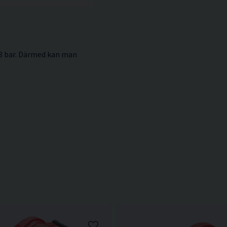
t 8 bar. Därmed kan man