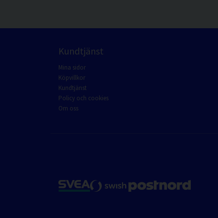
Kundtjänst
Mina sidor
Köpvillkor
Kundtjänst
Policy och cookies
Om oss