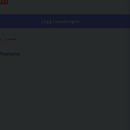
Lägg i varukorgen
 Trustpilot