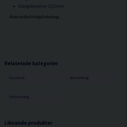
Slangdiameter 12,5mm
Även kallad trädgårdsslang.
Relaterade kategorier
Hozelock
Bevattning
Vattenslang
Liknande produkter