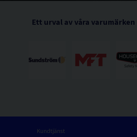
Ett urval av våra varumärken
Kundtjänst