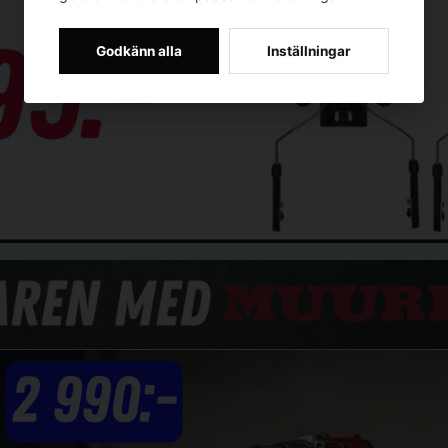
Godkänn alla
Inställningar