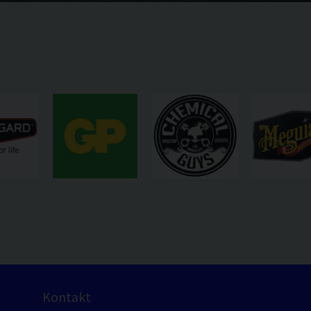
Kontakt