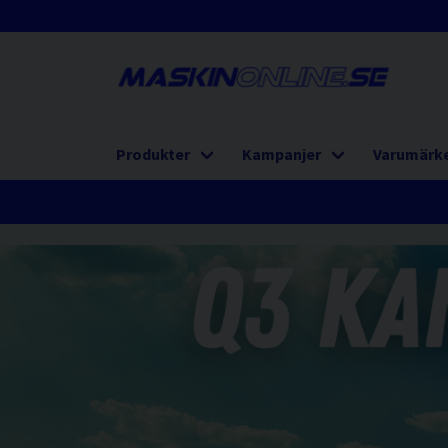
Produkter
Kampanjer
Varumärk