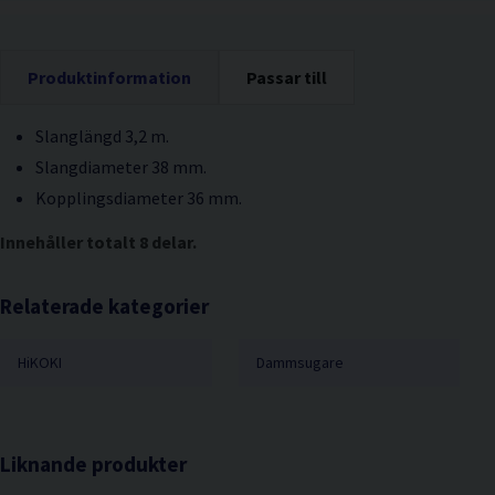
Produktinformation
Passar till
Slanglängd 3,2 m.
Slangdiameter 38 mm.
Kopplingsdiameter 36 mm.
Innehåller totalt 8 delar.
Relaterade kategorier
HiKOKI
Dammsugare
Liknande produkter