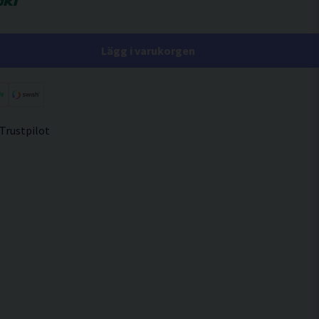
Lägg i varukorgen
 Trustpilot