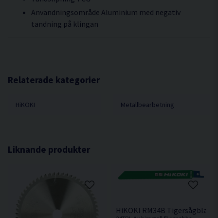
Användningsområde Aluminium med negativ
tandning på klingan
Relaterade kategorier
HiKOKI
Metallbearbetning
Liknande produkter
HiKOKI RM34B Tigersågblad M