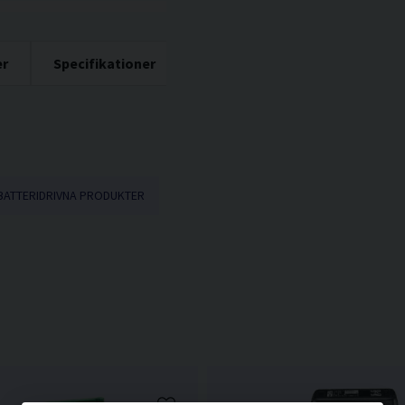
er
Specifikationer
BATTERIDRIVNA PRODUKTER