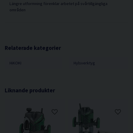
Längre utformning förenklar arbetet på svårtillgängliga
områden
Relaterade kategorier
HiKOKI
Hylsverktyg
Liknande produkter