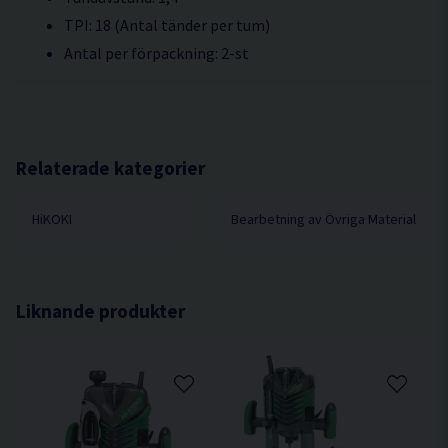
TPI: 18 (Antal tänder per tum)
Antal per förpackning: 2-st
Relaterade kategorier
HiKOKI
Bearbetning av Övriga Material
Liknande produkter