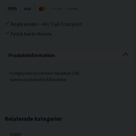
Nöjda kunder - 4.9 / 5 på Trustpilot
Fysisk butik i Kumla
Produktinformation
U-ringnyckel av Chrome Vanadium-stål.
Samma nyckelvidd i båda ändar.
Relaterade kategorier
Outlet