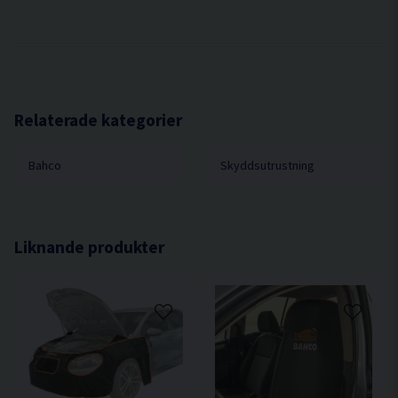
Relaterade kategorier
Bahco
Skyddsutrustning
Liknande produkter