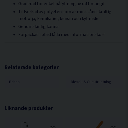
Graderad för enkel påfyllning av rätt mängd
Tillverkad av polyeten som är motståndskraftig
mot olja, kemikalier, bensin och kylmedel
Genomskinlig kanna
Förpackad i plastlåda med informationskort
Relaterade kategorier
Bahco
Diesel- & Oljeutrustning
Liknande produkter