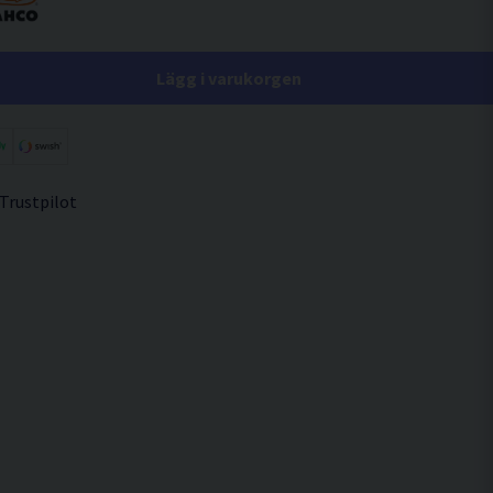
Lägg i varukorgen
 Trustpilot