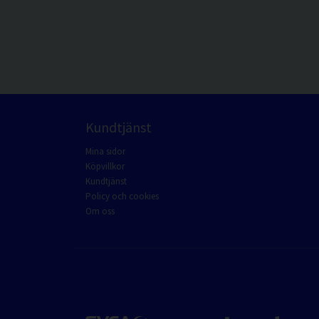
Kundtjänst
Mina sidor
Köpvillkor
Kundtjänst
Policy och cookies
Om oss