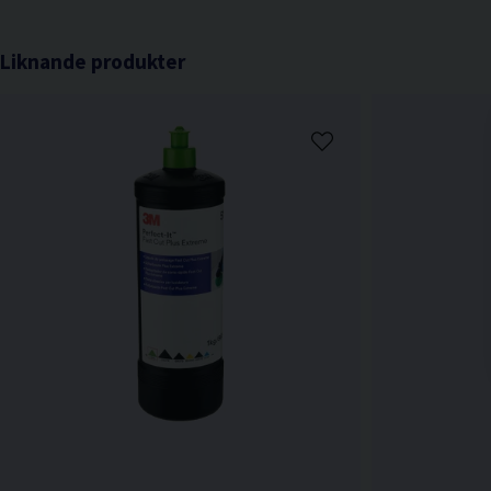
Liknande produkter