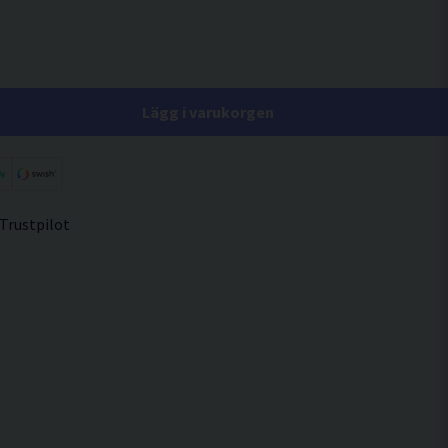
Lägg i varukorgen
 Trustpilot