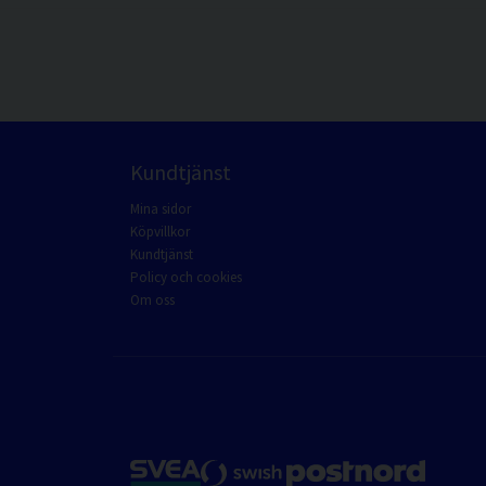
Kundtjänst
Mina sidor
Köpvillkor
Kundtjänst
Policy och cookies
Om oss