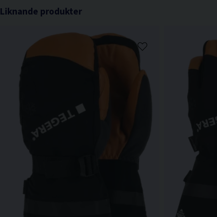
Liknande produkter