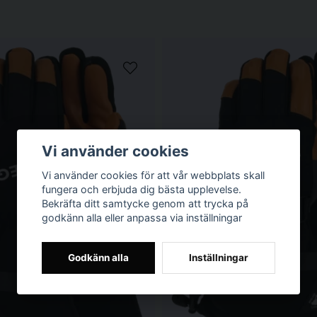
Vi använder cookies
Vi använder cookies för att vår webbplats skall
fungera och erbjuda dig bästa upplevelse.
Bekräfta ditt samtycke genom att trycka på
godkänn alla eller anpassa via inställningar
Godkänn alla
Inställningar