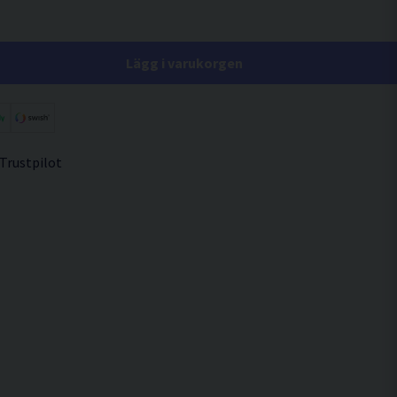
Lägg i varukorgen
 Trustpilot