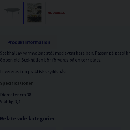
Produktinformation
Stekhäll av varmvalsat stål med avtagbara ben. Passar på gasolbrä
öppen eld. Stekhällen bör förvaras på en torr plats.
Levereras i en praktisk skyddspåse
Specifikationer
Diameter cm 38
Vikt kg 3,4
Relaterade kategorier