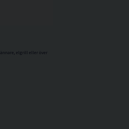
nnare, elgrill eller över