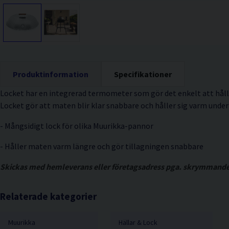
Produktinformation
Specifikationer
Locket har en integrerad termometer som gör det enkelt att håll
Locket gör att maten blir klar snabbare och håller sig varm under 
- Mångsidigt lock för olika Muurikka-pannor
- Håller maten varm längre och gör tillagningen snabbare
Skickas med hemleverans eller företagsadress pga. skrymmande 
Relaterade kategorier
Muurikka
Hällar & Lock