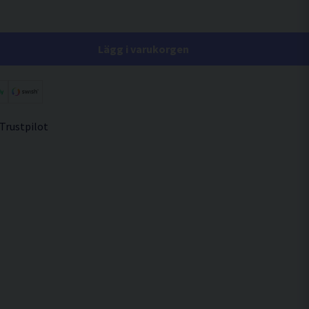
Lägg i varukorgen
 Trustpilot