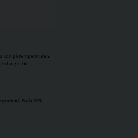
a koll på temperaturen.
en längre tid.
produkt. Frakt 299:-