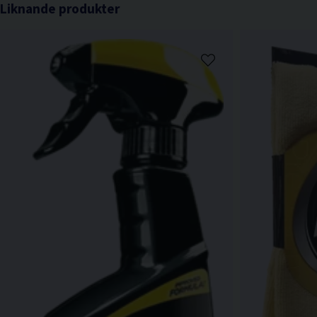
Liknande produkter