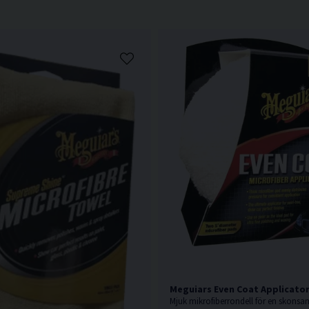
Meguiars Even Coat Applicator