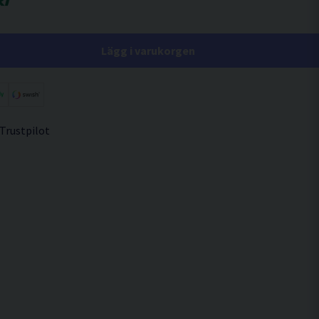
Lägg i varukorgen
 Trustpilot