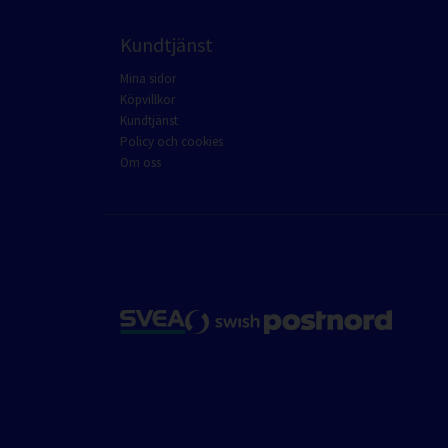
Kundtjänst
Mina sidor
Köpvillkor
Kundtjänst
Policy och cookies
Om oss