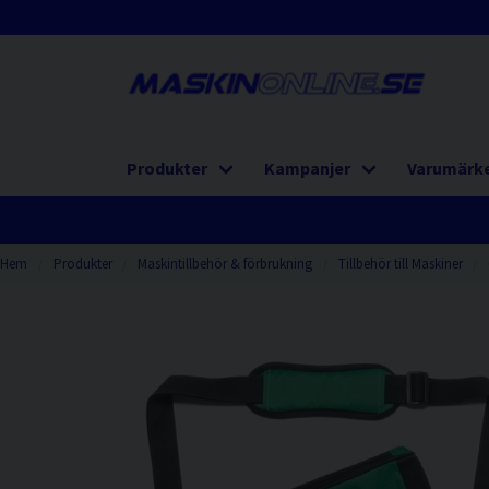
Produkter
Kampanjer
Varumärk
Hem
Produkter
Maskintillbehör & förbrukning
Tillbehör till Maskiner