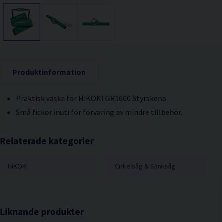
Produktinformation
Praktisk väska för HiKOKI GR1600 Styrskena
Små fickor inuti för förvaring av mindre tillbehör.
Relaterade kategorier
HiKOKI
Cirkelsåg & Sänksåg
Liknande produkter