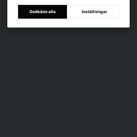
Godkänn alla
Inställningar