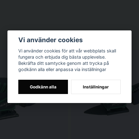
Vi använder cookies
Vi använder cookies för att vår webbplats skall
fungera och erbjuda dig bästa upplevelse.
Bekräfta ditt samtycke genom att trycka på
godkänn alla eller anpassa via inställningar
Godkänn alla
Inställningar