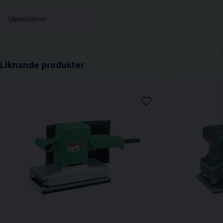
Slipmaskiner
Liknande produkter