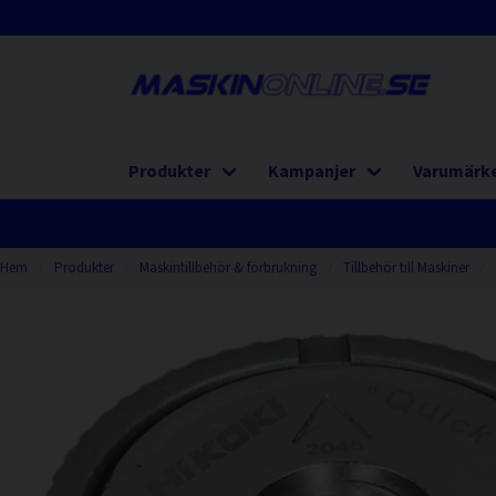
Produkter
Kampanjer
Varumärk
Hem
Produkter
Maskintillbehör & förbrukning
Tillbehör till Maskiner