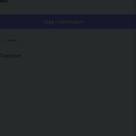
Lägg i varukorgen
 Trustpilot