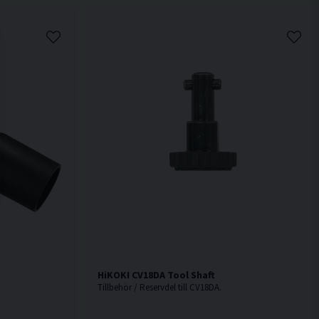
HiKOKI CV18DA Tool Shaft
Tillbehör / Reservdel till CV18DA.