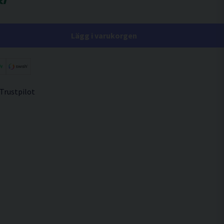
Lägg i varukorgen
 Trustpilot