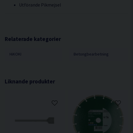
Utförande Pikmejsel
Relaterade kategorier
HiKOKI
Betongbearbetning
Liknande produkter