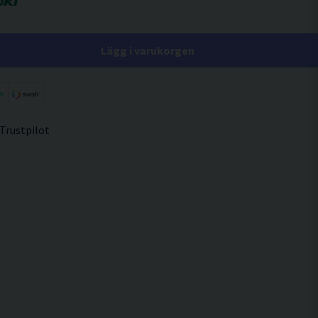
Lägg i varukorgen
 Trustpilot