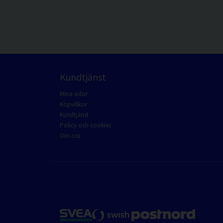
Kundtjänst
Mina sidor
Köpvillkor
Kundtjänst
Policy och cookies
Om oss