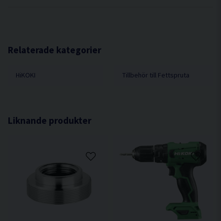
Relaterade kategorier
HiKOKI
Tillbehör till Fettspruta
Liknande produkter